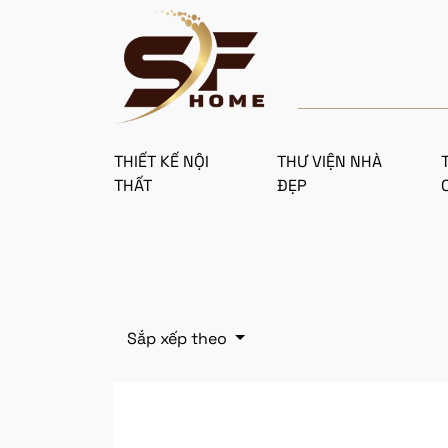
THIẾT KẾ NỘI
THƯ VIỆN NHÀ
THẤT
ĐẸP
Sắp xếp theo