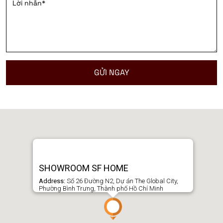
SHOWROOM SF HOME
Address:
Số 26 Đường N2, Dự án The Global City,
Phường Bình Trưng, Thành phố Hồ Chí Minh