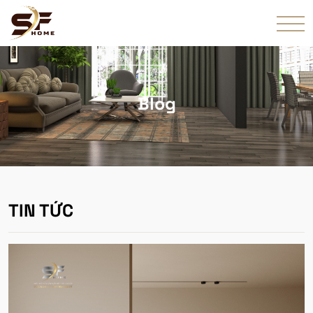
Blog
TIN TỨC