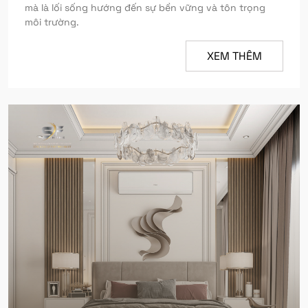
mà là lối sống hướng đến sự bền vững và tôn trọng
môi trường.
XEM THÊM