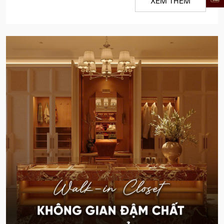
XEM THÊM