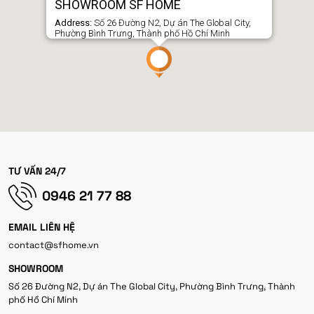
SHOWROOM SF HOME
Address:
Số 26 Đường N2, Dự án The Global City,
Phường Bình Trưng, Thành phố Hồ Chí Minh
TƯ VẤN 24/7
0946 21 77 88
EMAIL LIÊN HỆ
contact@sfhome.vn
SHOWROOM
Số 26 Đường N2, Dự án The Global City, Phường Bình Trưng, Thành
phố Hồ Chí Minh