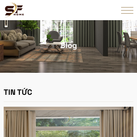
Blog
TIN TỨC