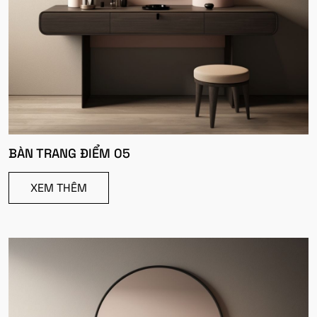
BÀN TRANG ĐIỂM 05
XEM THÊM