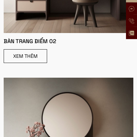
BÀN TRANG ĐIỂM 02
XEM THÊM