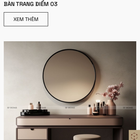
BÀN TRANG ĐIỂM 03
XEM THÊM