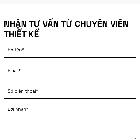
NHẬN TƯ VẤN TỪ CHUYÊN VIÊN
THIẾT KẾ