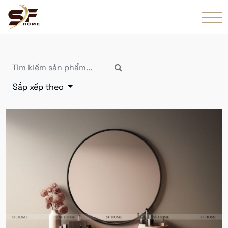
Sắp xếp theo