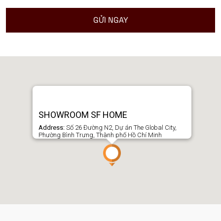
SHOWROOM SF HOME
Address:
Số 26 Đường N2, Dự án The Global City,
Phường Bình Trưng, Thành phố Hồ Chí Minh