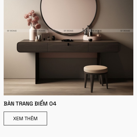
BÀN TRANG ĐIỂM 04
XEM THÊM