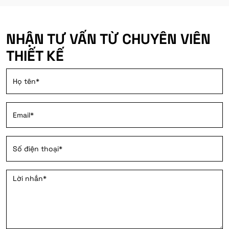
NHẬN TƯ VẤN TỪ CHUYÊN VIÊN
THIẾT KẾ