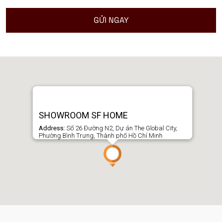
SHOWROOM SF HOME
Address:
Số 26 Đường N2, Dự án The Global City,
Phường Bình Trưng, Thành phố Hồ Chí Minh