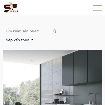
Sắp xếp theo