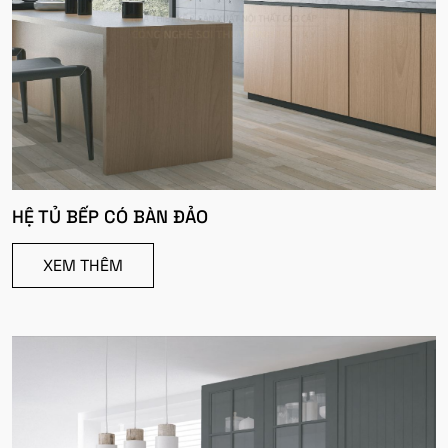
HỆ TỦ BẾP CÓ BÀN ĐẢO
XEM THÊM