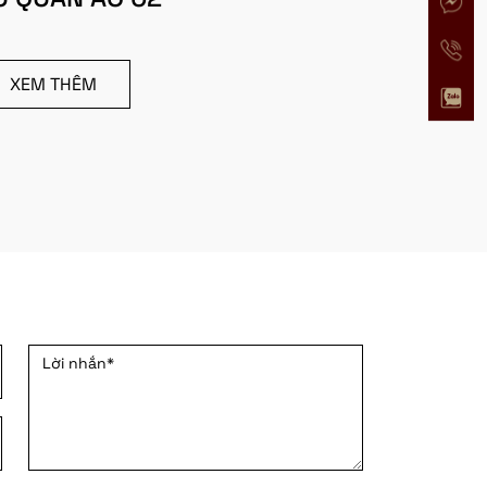
XEM THÊM