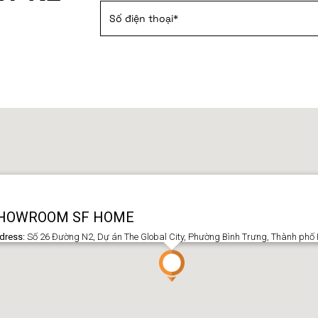
HOWROOM SF HOME
dress:
Số 26 Đường N2, Dự án The Global City, Phường Bình Trưng, Thành phố 