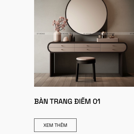
BÀN TRANG ĐIỂM 01
XEM THÊM