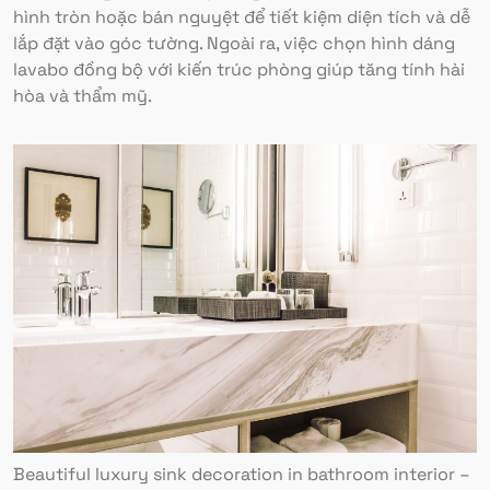
hình tròn hoặc bán nguyệt để tiết kiệm diện tích và dễ
lắp đặt vào góc tường. Ngoài ra, việc chọn hình dáng
lavabo đồng bộ với kiến trúc phòng giúp tăng tính hài
hòa và thẩm mỹ.
Beautiful luxury sink decoration in bathroom interior –