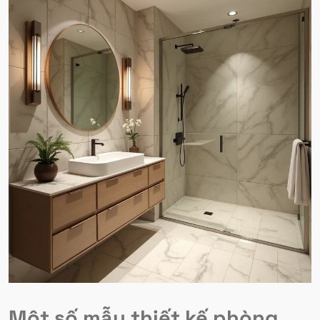
Một số mẫu thiết kế phòng