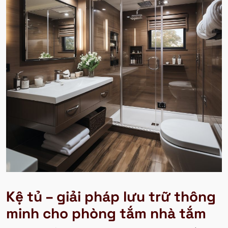
Kệ tủ – giải pháp lưu trữ thông
minh cho phòng tắm nhà tắm