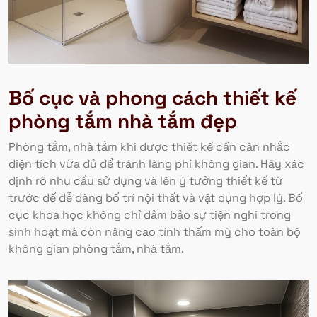
Bố cục và phong cách thiết kế
phòng tắm nhà tắm đẹp
Phòng tắm, nhà tắm khi được thiết kế cần cân nhắc
diện tích vừa đủ để tránh lãng phí không gian. Hãy xác
định rõ nhu cầu sử dụng và lên ý tưởng thiết kế từ
trước để dễ dàng bố trí nội thất và vật dụng hợp lý. Bố
cục khoa học không chỉ đảm bảo sự tiện nghi trong
sinh hoạt mà còn nâng cao tính thẩm mỹ cho toàn bộ
không gian phòng tắm, nhà tắm.