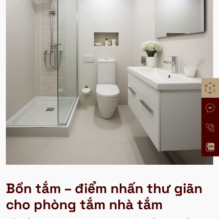
Bồn tắm – điểm nhấn thư giãn
cho phòng tắm nhà tắm