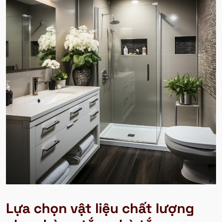
Lựa chọn vật liệu chất lượng