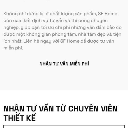
Không chỉ dừng lại ở chất lượng sản phẩm, SF Home
còn cam kết dịch vụ tư vấn và thi công chuyên
nghiệp, giúp bạn tối ưu chi phí nhưng vẫn đảm bảo có
được một không gian phòng tắm, nhà tắm đẹp và tiện
ích nhất. Liên hệ ngay với SF Home để được tư vấn
miễn phí.
NHẬN TƯ VẤN MIỄN PHÍ
NHẬN TƯ VẤN TỪ CHUYÊN VIÊN
THIẾT KẾ