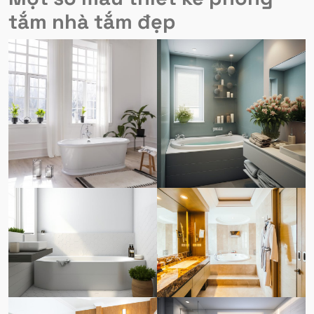
tắm nhà tắm đẹp