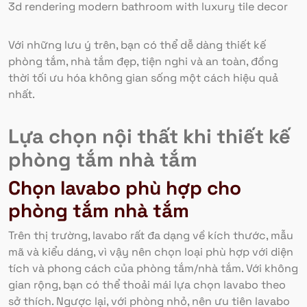
3d rendering modern bathroom with luxury tile decor
Với những lưu ý trên, bạn có thể dễ dàng thiết kế
phòng tắm, nhà tắm đẹp, tiện nghi và an toàn, đồng
thời tối ưu hóa không gian sống một cách hiệu quả
nhất.
Lựa chọn nội thất khi thiết kế
phòng tắm nhà tắm
Chọn lavabo phù hợp cho
phòng tắm nhà tắm
Trên thị trường, lavabo rất đa dạng về kích thước, mẫu
mã và kiểu dáng, vì vậy nên chọn loại phù hợp với diện
tích và phong cách của phòng tắm/nhà tắm. Với không
gian rộng, bạn có thể thoải mái lựa chọn lavabo theo
sở thích. Ngược lại, với phòng nhỏ, nên ưu tiên lavabo