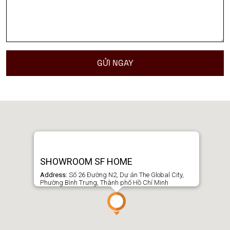
SHOWROOM SF HOME
Address:
Số 26 Đường N2, Dự án The Global City,
Phường Bình Trưng, Thành phố Hồ Chí Minh