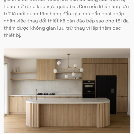
hoặc mở rộng khu vực quầy bar. Còn nếu khả năng lưu
trữ là mối quan tâm hàng đầu, gia chủ cần phải chấp
nhận việc thay đổi thiết kế bàn đảo bếp sao cho tối đa
thêm được không gian lưu trữ thay vì lắp thêm các
thiết bị.