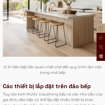
Vị trí đảo bếp liên quan chặt chẽ đến quy trình làm việc
trong nhà bếp.
Các thiết bị lắp đặt trên đảo bếp
Tùy vào kích thước của phòng bếp và các nhu cầu của
gia đình, đảo bếp có thể lắp đặt nhiều thiết bị khác