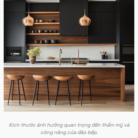
Kích thước ảnh hưởng quan trọng đến thẩm mỹ và
công năng của đảo bếp.