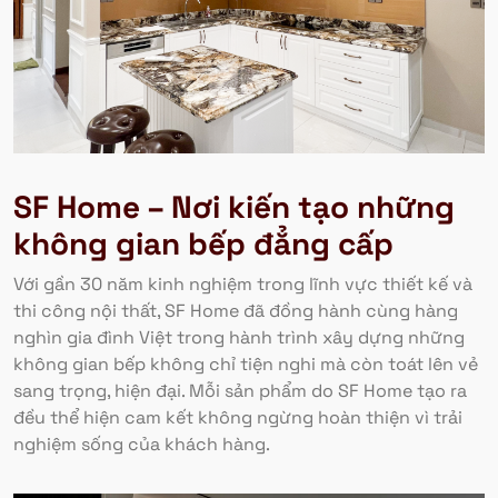
SF Home – Nơi kiến tạo những
không gian bếp đẳng cấp
Với gần 30 năm kinh nghiệm trong lĩnh vực thiết kế và
thi công nội thất, SF Home đã đồng hành cùng hàng
nghìn gia đình Việt trong hành trình xây dựng những
không gian bếp không chỉ tiện nghi mà còn toát lên vẻ
sang trọng, hiện đại. Mỗi sản phẩm do SF Home tạo ra
đều thể hiện cam kết không ngừng hoàn thiện vì trải
nghiệm sống của khách hàng.