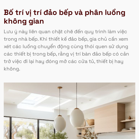
Bố trí vị trí đảo bếp và phân luồng
không gian
Lưu ý này liên quan chặt chẽ đến quy trình làm việc
trong nhà bếp. Khi thiết kế đảo bếp, gia chủ cần xem
xét các luồng chuyển động cùng thói quen sử dụng
các thiết bị trong bếp, rằng vị trí bàn đảo bếp có cản
trở việc đi lại hay đóng mở các cửa tủ, thiết bị hay
không.