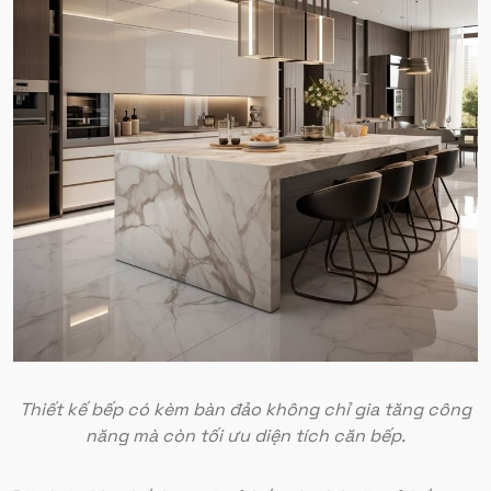
Thiết kế bếp có kèm bàn đảo không chỉ gia tăng công
năng mà còn tối ưu diện tích căn bếp.