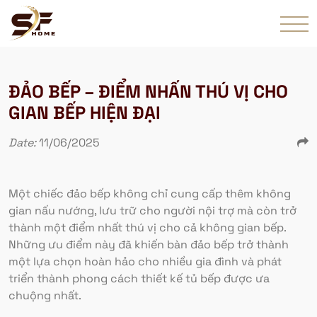
ĐẢO BẾP – ĐIỂM NHẤN THÚ VỊ CHO
GIAN BẾP HIỆN ĐẠI
Date:
11/06/2025
Một chiếc đảo bếp không chỉ cung cấp thêm không
gian nấu nướng, lưu trữ cho người nội trợ mà còn trở
thành một điểm nhất thú vị cho cả không gian bếp.
Những ưu điểm này đã khiến bàn đảo bếp trở thành
một lựa chọn hoàn hảo cho nhiều gia đình và phát
triển thành phong cách thiết kế tủ bếp được ưa
chuộng nhất.