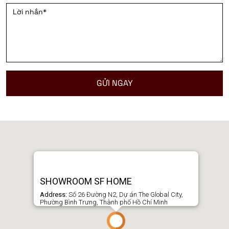
SHOWROOM SF HOME
Address:
Số 26 Đường N2, Dự án The Global City,
Phường Bình Trưng, Thành phố Hồ Chí Minh