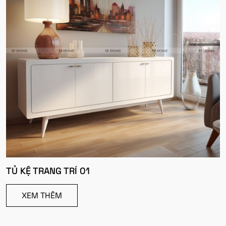
TỦ KỆ TRANG TRÍ 01
XEM THÊM