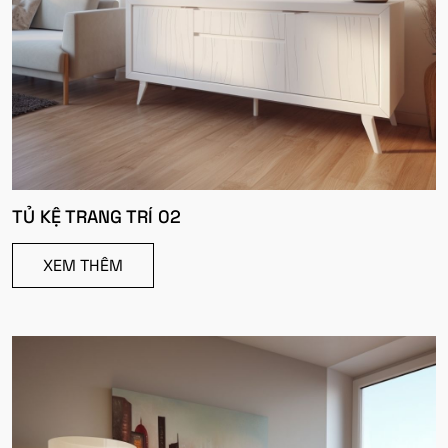
TỦ KỆ TRANG TRÍ 02
XEM THÊM