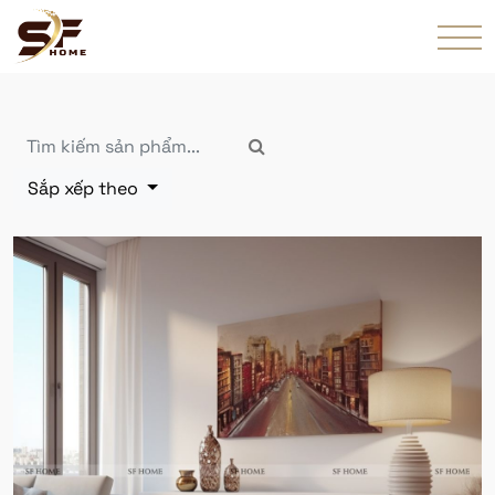
Sắp xếp theo