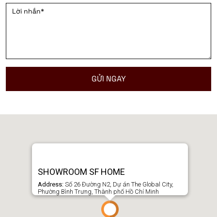
SHOWROOM SF HOME
Address:
Số 26 Đường N2, Dự án The Global City,
Phường Bình Trưng, Thành phố Hồ Chí Minh