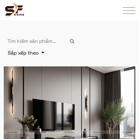
Sắp xếp theo