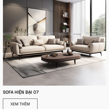
SOFA HIỆN ĐẠI 07
XEM THÊM