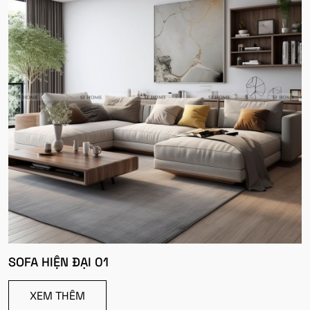
SOFA HIỆN ĐẠI 01
XEM THÊM