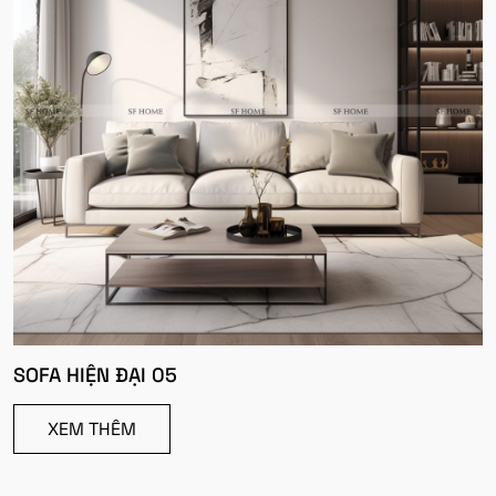
SOFA HIỆN ĐẠI 05
XEM THÊM