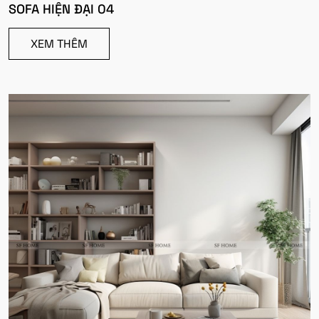
SOFA HIỆN ĐẠI 04
XEM THÊM