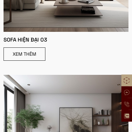
SOFA HIỆN ĐẠI 03
XEM THÊM