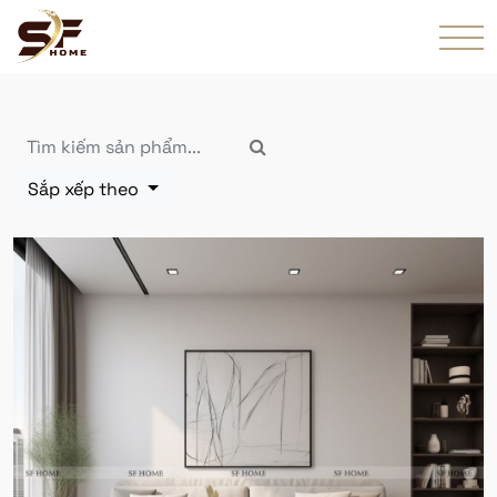
Sắp xếp theo