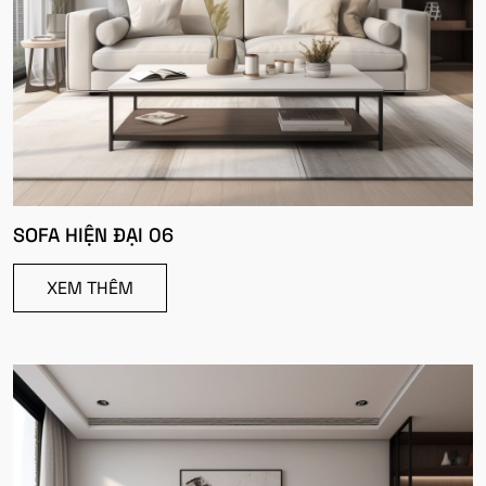
SOFA HIỆN ĐẠI 06
XEM THÊM