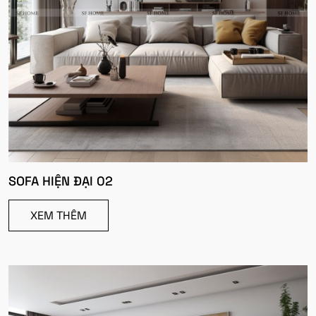
SOFA HIỆN ĐẠI 02
XEM THÊM