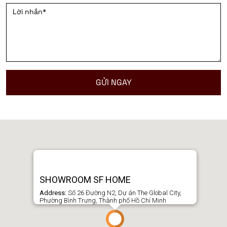
SHOWROOM SF HOME
Address:
Số 26 Đường N2, Dự án The Global City,
Phường Bình Trưng, Thành phố Hồ Chí Minh