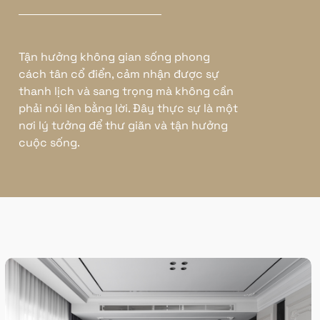
Tận hưởng không gian sống phong
cách tân cổ điển, cảm nhận được sự
thanh lịch và sang trọng mà không cần
phải nói lên bằng lời. Đây thực sự là một
nơi lý tưởng để thư giãn và tận hưởng
cuộc sống.