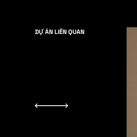
DỰ ÁN LIÊN QUAN