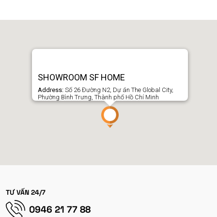
SHOWROOM SF HOME
Address:
Số 26 Đường N2, Dự án The Global City,
Phường Bình Trưng, Thành phố Hồ Chí Minh
TƯ VẤN 24/7
0946 21 77 88