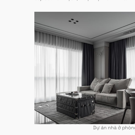
Dự án nhà ở phòng