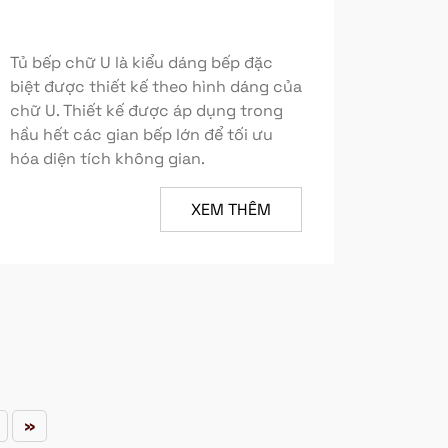
Tủ bếp chữ U là kiểu dáng bếp đặc
biệt được thiết kế theo hình dáng của
chữ U. Thiết kế được áp dụng trong
hầu hết các gian bếp lớn để tối ưu
hóa diện tích không gian.
XEM THÊM
»