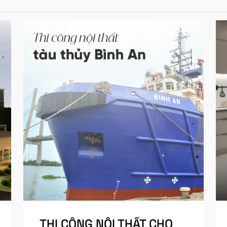
THI CÔNG NỘI THẤT CHO