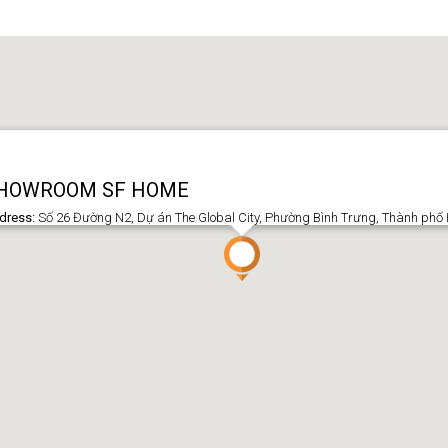
HOWROOM SF HOME
dress:
Số 26 Đường N2, Dự án The Global City, Phường Bình Trưng, Thành phố 