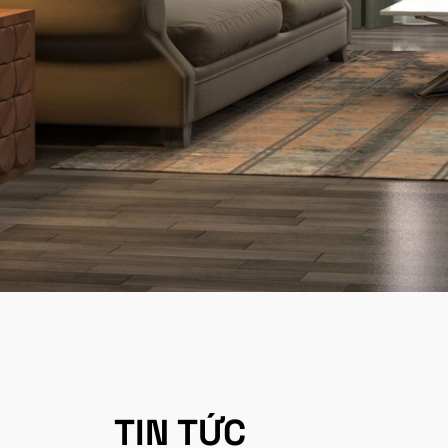
TIN TỨC